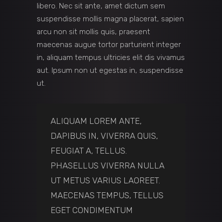
libero. Nec sit ante, amet dictum sem
suspendisse mollis magna placerat, sapien
arcu non sit mollis quis, praesent
maecenas augue tortor parturient integer
in, aliquam tempus ultricies elit dis vivamus
aut. Ipsum non ut egestas in, suspendisse
ut.
ALIQUAM LOREM ANTE,
DAPIBUS IN, VIVERRA QUIS,
FEUGIAT A, TELLUS.
PHASELLUS VIVERRA NULLA
UT METUS VARIUS LAOREET.
MAECENAS TEMPUS, TELLUS
EGET CONDIMENTUM