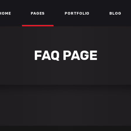
HOME
PAGES
PORTFOLIO
BLOG
FAQ PAGE