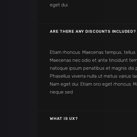
eget dui.
ARE THERE ANY DISCOUNTS INCLUDED?
Etiam rhoncus. Maecenas tempus, tellus
Maecenas nec odio et ante tincidunt temp
natoque ipsum penatibus et magnis dis par
Phasellus viverra nulla ut metus varius la
Nam eget dui. Etiam orci eget rhoncus.
neque sed.
WHAT IS UX?