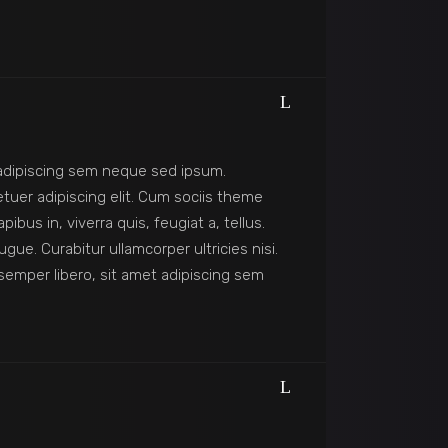
adipiscing sem neque sed ipsum.
tuer adipiscing elit. Cum sociis theme
us in, viverra quis, feugiat a, tellus.
gue. Curabitur ullamcorper ultricies nisi.
emper libero, sit amet adipiscing sem