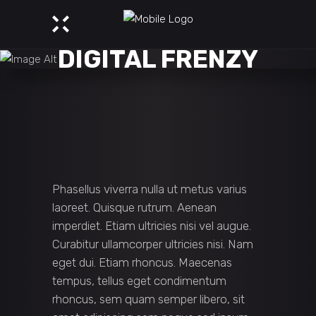
DIGITAL FRENZY
Phasellus viverra nulla ut metus varius
laoreet. Quisque rutrum. Aenean
imperdiet. Etiam ultricies nisi vel augue.
Curabitur ullamcorper ultricies nisi. Nam
eget dui. Etiam rhoncus. Maecenas
tempus, tellus eget condimentum
rhoncus, sem quam semper libero, sit